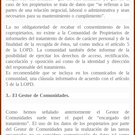
caso de los propietarios se trata de datos que “se refieran a las
partes de una relación negocial, laboral o administrativa y sean
necesarios para su mantenimiento o cumplimiento”.
La no obligatoriedad de recabar el consentimiento de los
copropietarios, no exime a la Comunidad de Propietarios de
informarles del tratamiento de datos de carácter personal y de la
finalidad de la recogida de éstos, tal como indica el artículo 5
de la LOPD. La comunidad también debe informar de la
posibilidad de ejercitar los derechos de acceso, rectificación,
cancelación y oposición así como de la identidad y dirección
del responsable del tratamiento.
Es
recomendable que se incluya en los comunicados de la
comunidad, una cláusula informativa de acuerdo con el artículo
5 de la LOPD
.
3.- El Gestor de Comunidades.
Como hemos señalado anteriormente el Gestor de
Comunidades suele tener el papel de “encargado del
tratamiento”. El uso de los datos de los propietarios por parte
del Gestor de Comunidades para la realización de las tareas
encargadas no se considera comunicación de datos tal como