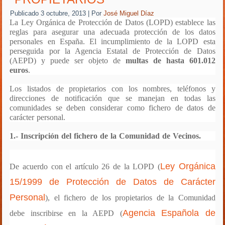
Publicado
3 octubre, 2013
|
Por
José Miguel Díaz
La Ley Orgánica de Protección de Datos (LOPD)
establece las
reglas para asegurar una adecuada protección de los datos
personales en España. El incumplimiento de la LOPD esta
perseguida por la Agencia Estatal de Protección de Datos
(AEPD) y puede ser objeto de
multas de hasta 601.012
euros
.
Los listados de propietarios con los nombres, teléfonos y
direcciones de notificación que se manejan en todas las
comunidades se deben considerar como fichero de datos de
carácter personal.
1.- Inscripción del fichero de la Comunidad de Vecinos.
Ley Orgánica
De acuerdo con el artículo 26 de la LOPD
(
15/1999 de Protección de Datos de Carácter
Personal
)
, el
fichero de los propietarios de la Comunidad
Agencia Española de
debe inscribirse en la AEPD
(