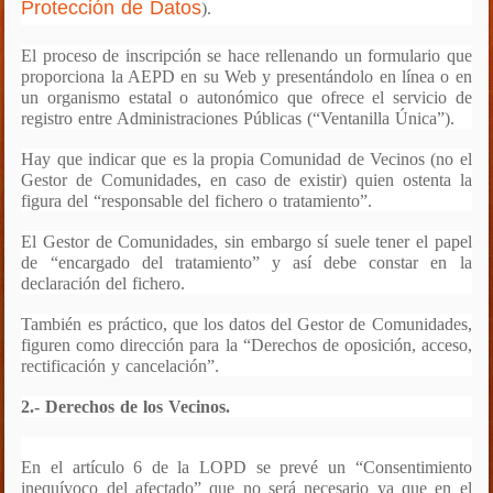
Protección de Datos
)
.
El proceso de inscripción se hace rellenando un formulario que
proporciona la AEPD en su Web y presentándolo en línea o en
un organismo estatal o autonómico que ofrece el servicio de
registro entre Administraciones Públicas (“Ventanilla Única”).
Hay que indicar que es la propia Comunidad de Vecinos (no el
Gestor de Comunidades, en caso de existir) quien ostenta la
figura del “responsable del fichero o tratamiento”.
El Gestor de Comunidades, sin embargo sí suele tener el papel
de “encargado del tratamiento” y así debe constar en la
declaración del fichero.
También es práctico, que los datos del Gestor de Comunidades,
figuren como dirección para la “Derechos de oposición, acceso,
rectificación y cancelación”.
2.- Derechos de los Vecinos.
En el artículo 6 de la LOPD se prevé un “Consentimiento
inequívoco del afectado” que no será necesario ya que en el