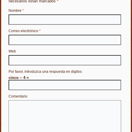
necesarios están marcados
*
Nombre
*
Correo electrónico
*
Web
Por favor, introduzca una respuesta en digitos:
cinco − 4 =
Comentario