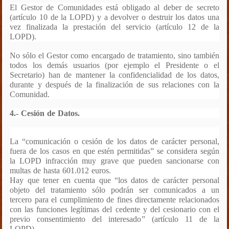
El Gestor de Comunidades está obligado al
deber de secreto
(artículo 10 de la LOPD) y a
devolver o destruir los datos una
vez finalizada la prestación del servicio
(artículo 12 de la
LOPD).
No sólo el Gestor como encargado de tratamiento, sino también
todos los demás usuarios (por ejemplo el Presidente o el
Secretario) han de mantener la confidencialidad de los datos,
durante y después de la finalización de sus relaciones con la
Comunidad.
4.- Cesión de Datos.
La “comunicación o cesión de los datos de carácter personal,
fuera de los casos en que estén permitidas” se considera según
la LOPD infracción muy grave que pueden sancionarse con
multas de hasta 601.012 euros.
Hay que tener en cuenta que “los datos de carácter personal
objeto del tratamiento sólo podrán ser comunicados a un
tercero para el cumplimiento de fines directamente relacionados
con las funciones legítimas del cedente y del cesionario con el
previo consentimiento del interesado
” (artículo 11 de la
LOPD).