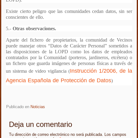
Existe cierto peligro que las comunidades cedan datos, sin ser
conscientes de ello.
5.-
Otras observaciones.
Aparte del fichero de propietarios, la comunidad de Vecinos
puede manejar otros “Datos de Carácter Personal” sometidos a
las disposiciones de la LOPD como los d
atos de empleados
contratados por la Comunidad (porteros, jardineros, etcétera) o
un fichero que guarda imágenes de personas físicas a través de
Instrucción 1/2006, de la
un
sistema de video vigilancia
(
Agencia Española de Protección de Datos
)
Publicado en
Noticias
Deja un comentario
Tu dirección de correo electrónico no será publicada. Los campos