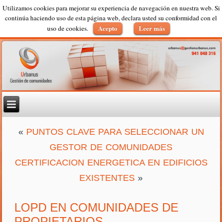
Utilizamos cookies para mejorar su experiencia de navegación en nuestra web. Si
continúa haciendo uso de esta página web, declara usted su conformidad con el
Acepto
Leer más
uso de cookies.
«
PUNTOS CLAVE PARA SELECCIONAR UN
GESTOR DE COMUNIDADES
CERTIFICACION ENERGETICA EN EDIFICIOS
EXISTENTES
»
LOPD EN COMUNIDADES DE
PROPIETARIOS